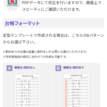
PDFデータにて校正を行いますので、画面上で
スピーディにご確認いただけます。
台帳フォーマット
定型テンプレートで作成される場合は、こちらの6パターン
からお選び下さい。
※割印ありの台帳は証書に割印をいれる際にお選びいただけます。
※学校様独自の様式に合わせての作成も可能です。