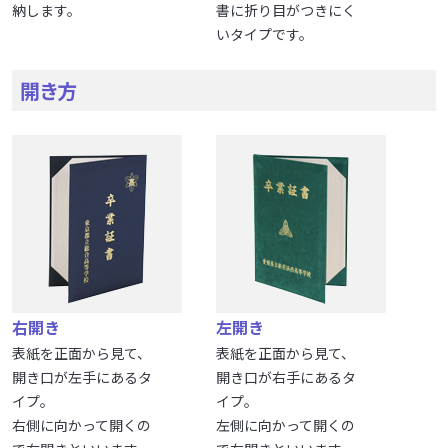
納します。
書に折り目がつきにく
いタイプです。
開き方
右開き
左開き
表紙を正面から見て、
表紙を正面から見て、
開き口が左手にあるタ
開き口が右手にあるタ
イプ。
イプ。
右側に向かって開くの
左側に向かって開くの