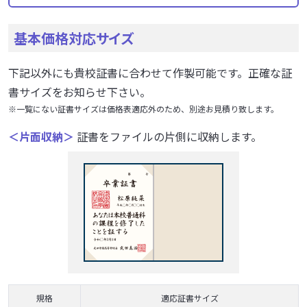
基本価格対応サイズ
下記以外にも貴校証書に合わせて作製可能です。正確な証
書サイズをお知らせ下さい。
※一覧にない証書サイズは価格表適応外のため、別途お見積り致します。
＜片面収納＞
証書をファイルの片側に収納します。
規格
適応証書サイズ