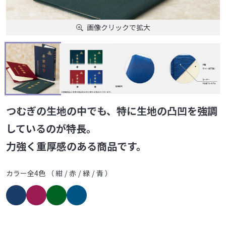
画像クリックで拡大
つむぎの生地の中でも、特に生地の凸凹を強調
しているのが特長。
力強く重厚感のある商品です。
カラー全4色
（
紺
赤
緑
青
）