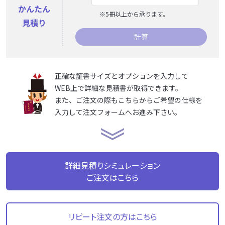
かんたん
※5冊以上から承ります。
見積り
計算
正確な証書サイズとオプションを入力して
WEB上で詳細な見積書が取得できます。
また、ご注文の際もこちらからご希望の仕様を
入力して注文フォームへお進み下さい。
詳細見積りシミュレーション
ご注文はこちら
リピート注文の方はこちら