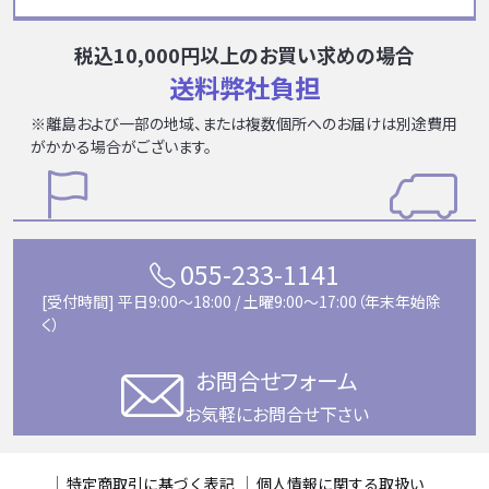
税込10,000円以上のお買い求めの場合
送料弊社負担
※離島および一部の地域、または複数個所へのお届けは別途費用
がかかる場合がございます。
055-233-1141
[受付時間] 平日9:00〜18:00 / 土曜9:00〜17:00（年末年始除
く）
お問合せフォーム
お気軽にお問合せ下さい
特定商取引に基づく表記
個人情報に関する取扱い