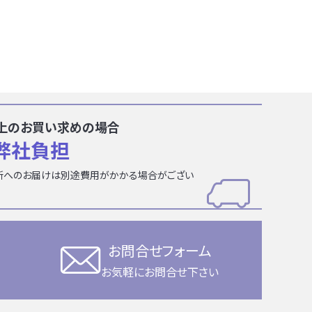
円以上のお買い求めの場合
弊社負担
所へのお届けは別途費用がかかる場合がござい
お問合せフォーム
お気軽にお問合せ下さい