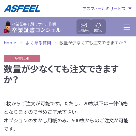
アスフィールのサービス
卒業証書印刷・ファイル作製
お問合せ
再注文
Home
よくある質問
数量が少なくても注文できますか？
証書印刷
数量が少なくても注文できます
か？
1枚からご注文が可能です。ただし、20枚以下は一律価格
となりますので予めご了承下さい。
オプションのすかし用紙のみ、500枚からのご注文が可能
です。