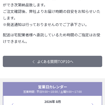
ができ次第納品致します。
ご注文確認後、弊社よりお届け時期の目安をお知らせいた
します。
※発送通知は行っておりませんのでご了承下さい。
配送は宅配業者様へ委託しているため時間のご指定はお受
けできません。
よくある質問TOP10へ
営業日カレンダー
営業時間 : 平日9:00〜18:00 / 土曜9:00〜17:00
2026年 8月