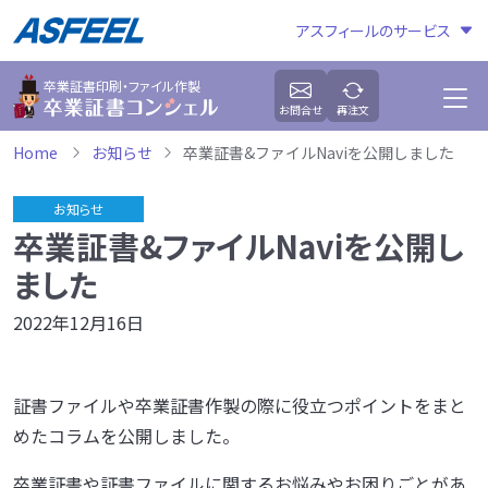
アスフィールのサービス
卒業証書印刷・ファイル作製
お問合せ
再注文
Home
お知らせ
卒業証書&ファイルNaviを公開しました
お知らせ
卒業証書&ファイルNaviを公開し
ました
2022年12月16日
証書ファイルや卒業証書作製の際に役立つポイントをまと
めたコラムを公開しました。
卒業証書や証書ファイルに関するお悩みやお困りごとがあ