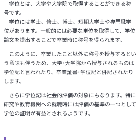
学位とは、大学や大学院で取得することができる称
号です。
学位には学士、修士、博士、短期大学士や専門職学
位があります。一般的には必要な単位を取得して、学位
論文を提出することで卒業時に称号を得られます。
このように、卒業したこと以外に称号を授与するとい
う意味も伴うため、大学･大学院から授与されるものは
学位記と言われたり、卒業証書･学位記と併記されたり
します。
さらに学位記は社会的評価の対象にもなります。特に
研究や教育機関への就職時には評価の基準の一つとして
学位の証明が有益とされるようです。