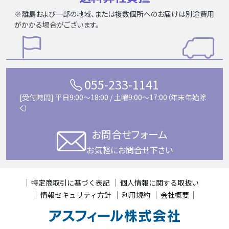
※離島および一部の地域、または複数個所へのお届けは別途費用
がかかる場合がございます。
055-233-1141
[受付時間] 平日9:00〜18:00 / 土曜9:00〜17:00（年末年始除
く）
お問合せフォーム
お気軽にお問合せ下さい
特定商取引に基づく表記
個人情報に関する取扱い
情報セキュリティ方針
利用規約
会社概要