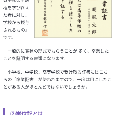
程を学び終え
た者に対し、
学校から授与
されるもの」
です。
一般的に賞状の形式でもらうことが 多く、卒業した
ことを証明する書類になります。
小学校、中学校、高等学校で受け取る証書にはこち
らの「卒業証書」が使われますので、一度は目にしたこ
とがある人がほとんどではないでしょうか。
②
学位記とは