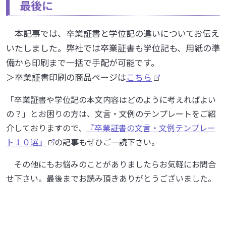
最後に
本記事では、卒業証書と学位記の違いについてお伝え
いたしました。弊社では卒業証書も学位記も、用紙の準
備から印刷まで一括で手配が可能です。
＞卒業証書印刷の商品ページは
こちら
「卒業証書や学位記の本文内容はどのように考えればよい
の？」とお困りの方は、文言・文例のテンプレートをご紹
介しておりますので、
『卒業証書の文言・文例テンプレー
ト１０選』
の記事もぜひご一読下さい。
その他にもお悩みのことがありましたらお気軽にお問合
せ下さい。最後までお読み頂きありがとうございました。