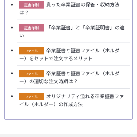
貰った卒業証書の保管・収納方法
証書印刷
は？
「卒業証書」と「卒業証明書」の違
証書印刷
い
卒業証書と証書ファイル（ホルダ
ファイル
ー）をセットで注文するメリット
卒業証書と証書ファイル（ホルダ
ファイル
ー）の適切な注文時期は？
オリジナリティ溢れる卒業証書ファ
ファイル
イル（ホルダー）の作成方法