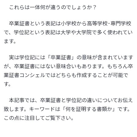
これらは一体何が違うのでしょうか？
卒業証書という表記は小学校から高等学校･専門学校
で、学位記という表記は大学や大学院で多く使われてい
ます。
実は学位記には「卒業証書」の意味が含まれています
が、卒業証書にはない意味合いもあります。もちろん卒
業証書コンシェルではどちらも作成することが可能で
す。
本記事では、卒業証書と学位記の違いについてお伝え
致します。キーワードは「何を証明する書類か」です。
この点に注目してご覧下さい。