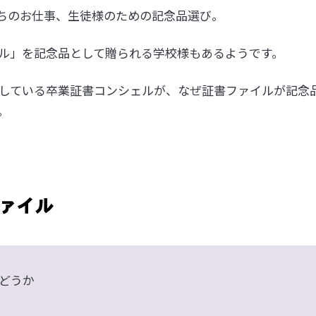
ちのお仕事、生徒様のための記念品選び。
ル」を記念品として贈られる学校様もあるようです。
をしている卒業証書コンシェルが、なぜ証書ファイルが記念
。
どうか