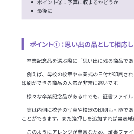
ポイント③：予算に収まるかどうか
最後に
ポイント①
：思い出の品として相応し
卒業記念品を選ぶ際に「思い出に残る商品であ
例えば、母校の校章や卒業式の日付が印刷され
印刷ができる商品の人気が非常に高いです。
様々な卒業記念品がある中でも、証書ファイル
実は内側に校舎の写真や校歌の印刷も可能であ
ことができます。また箔押しを追加すれば裏表紙
このようにアレンジが豊富なため、証書ファイ