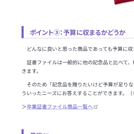
ポイント③
：予算に収まるかどうか
どんなに良いと思った商品であっても予算に収
証書ファイルは一般的に他の記念品と比べて、
きます。
そのため「記念品を贈りたいけど予算が足りな
ういったニーズにお答えすることができます。（
＞
卒業証書ファイル商品一覧へ