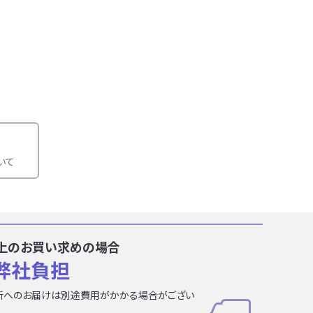
いて
円以上のお買い求めの場合
弊社負担
所へのお届けは別途費用がかかる場合がござい