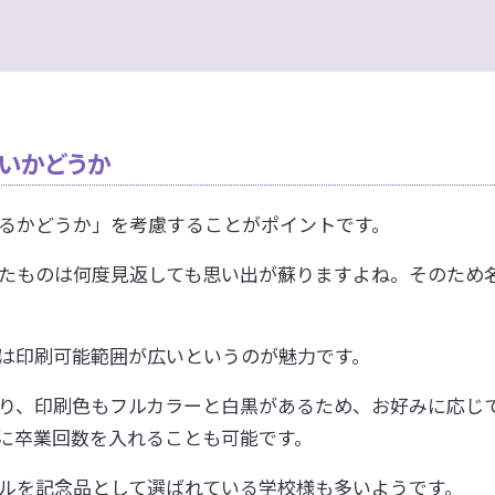
いかどうか
るかどうか」を考慮することがポイントです。
たものは何度見返しても思い出が蘇りますよね。そのため
は印刷可能範囲が広いというのが魅力です。
り、印刷色もフルカラーと白黒があるため、お好みに応じ
に卒業回数を入れることも可能です。
ルを記念品として選ばれている学校様も多いようです。