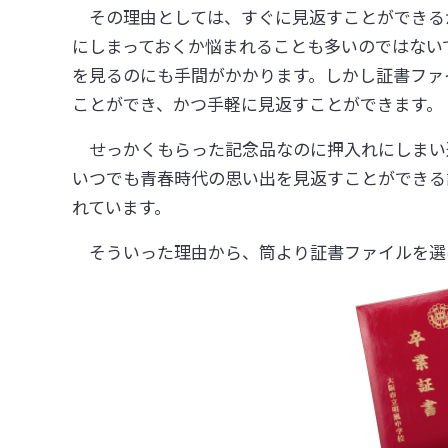
その理由としては、すぐに見返すことができる
にしまっておくか悩まれることも多いのではない
を見るのにも手間がかかります。しかし証書ファ
ことができ、かつ手軽に見返すことができます。
せっかくもらった記念品なのに押入れにしまい
いつでも青春時代の思い出を見返すことができる
れています。
そういった理由から、筒より証書ファイルを選