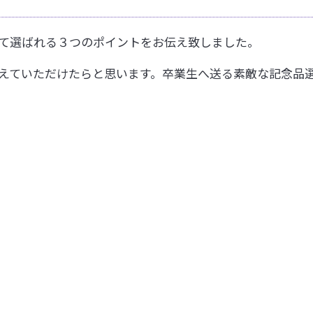
て選ばれる３つのポイントをお伝え致しました。
えていただけたらと思います。卒業生へ送る素敵な記念品