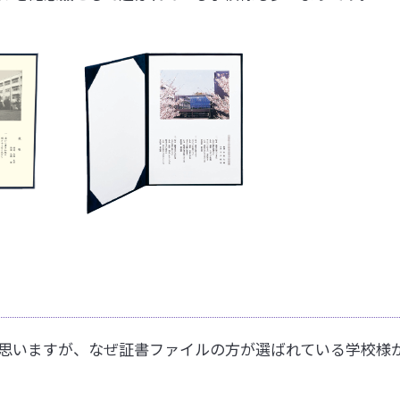
思いますが、なぜ証書ファイルの方が選ばれている学校様