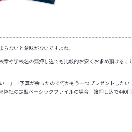
まらないと意味がないですよね。
校章や学校名の箔押し込でも比較的お安くお求め頂けるこ
い…」「予算が余ったので何かもう一つプレゼントしたい
※弊社の定型ベーシックファイルの場合 箔押し込で440