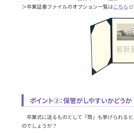
＞卒業証書ファイルのオプション一覧は
こちら
ポイント②
：保管がしやすいかどうか
卒業式に送るものとして「筒」も挙げられると
のでしょうか？