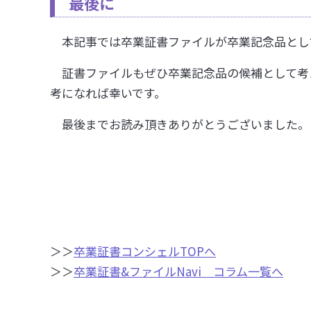
最後に
本記事では卒業証書ファイルが卒業記念品とし
証書ファイルもぜひ卒業記念品の候補として考
考になれば幸いです。
最後までお読み頂きありがとうございました。
＞＞
卒業証書コンシェルTOPへ
＞＞
卒業証書&ファイルNavi コラム一覧へ