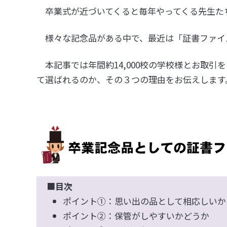
卒業式が近づいてくると毎年やってくる先生た
様々な記念品がある中で、最近は「証書ファイ
本記事では年間約14,000校の学校様とお取引
て選ばれるのか、その３つの理由をお伝えします
■
目次
ポイント①：思い出の品として相応しいか
ポイント②：保管がしやすいかどうか