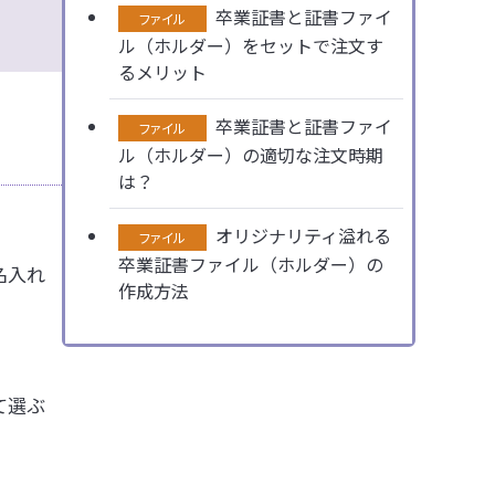
卒業証書と証書ファイ
ファイル
ル（ホルダー）をセットで注文す
るメリット
卒業証書と証書ファイ
ファイル
ル（ホルダー）の適切な注文時期
は？
オリジナリティ溢れる
ファイル
卒業証書ファイル（ホルダー）の
名入れ
作成方法
て選ぶ