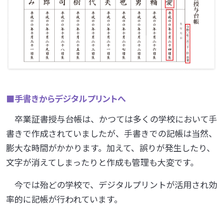
■手書きからデジタルプリントへ
卒業証書授与台帳は、かつては多くの学校において手
書きで作成されていましたが、手書きでの記帳は当然、
膨大な時間がかかります。加えて、誤りが発生したり、
文字が消えてしまったりと作成も管理も大変です。
今では殆どの学校で、デジタルプリントが活用され効
率的に記帳が行われています。