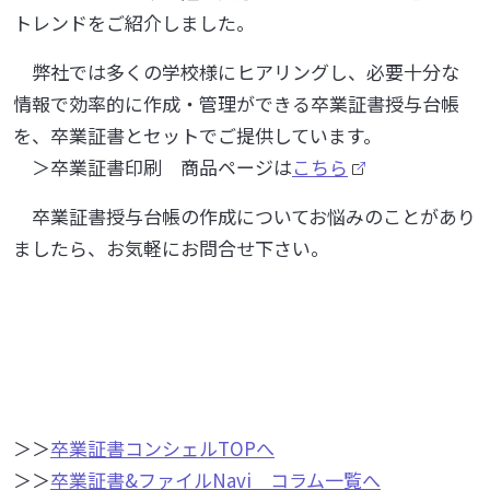
トレンドをご紹介しました。
弊社では多くの学校様にヒアリングし、必要十分な
情報で効率的に作成・管理ができる卒業証書授与台帳
を、卒業証書とセットでご提供しています。
＞卒業証書印刷 商品ページは
こちら
卒業証書授与台帳の作成についてお悩みのことがあり
ましたら、お気軽にお問合せ下さい。
＞＞
卒業証書コンシェルTOPへ
＞＞
卒業証書&ファイルNavi コラム一覧へ