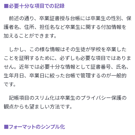
■
必要十分な項目での記録
前述の通り、卒業証書授与台帳には卒業生の性別、保
護者名、住所、担任名など卒業生に関する付加情報を
加えることができます。
しかし、この様な情報はその生徒が学校を卒業した
ことを証明するために、必ずしも必要な項目ではありま
せん。近年では必要十分な情報として証書番号、氏名、
生年月日、卒業日に絞った台帳で管理するのが一般的
です。
記帳項目のスリム化は卒業生のプライバシー保護の
観点からも望ましい方法です。
■
フォーマットのシンプル化