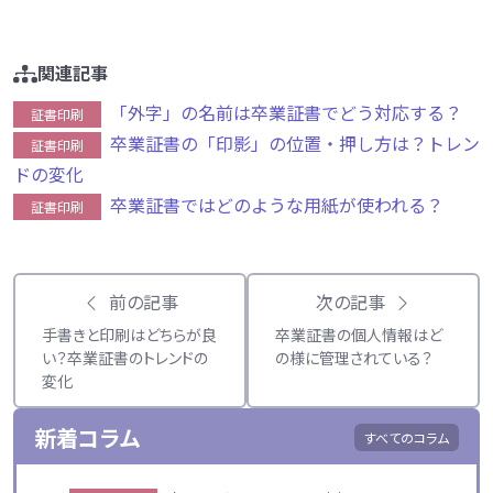
関連記事
「外字」の名前は卒業証書でどう対応する？
証書印刷
卒業証書の「印影」の位置・押し方は？トレン
証書印刷
ドの変化
卒業証書ではどのような用紙が使われる？
証書印刷
前の記事
次の記事
手書きと印刷はどちらが良
卒業証書の個人情報はど
い？卒業証書のトレンドの
の様に管理されている？
変化
新着コラム
すべてのコラム