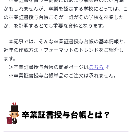
かもしれませんが、卒業を認定する学校にとっては、こ
の卒業証書授与台帳こそが「誰がその学校を卒業した
か」を証明するとても重要な資料となります。
本記事では、そんな卒業証書授与台帳の基本情報と、
近年の作成方法・フォーマットのトレンドをご紹介し
ます。
＞卒業証書授与台帳の商品ページは
こちら
※卒業証書授与台帳単品のご注文は承れません。