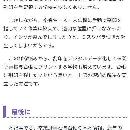
割印を重要視する学校も少なくありません。
しかしながら、卒業生一人一人の欄に手動で割印を
推していく作業は膨大で、適切な位置に押せなかった
り、インクが霞んでしまったりと、ミスやバラつきが発
生してしまいがちです。
この様な悩みから、割印をデジタルデータ化して卒業
証書授与台帳にプリントする学校も増えています。台帳
に割印を残したいという思いと、上記の課題の解決を両
立した方法です。
最後に
本記事では、卒業証書授与台帳の基本情報、近年の