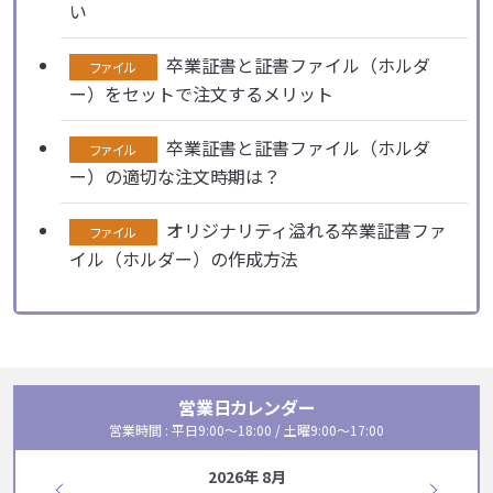
い
卒業証書と証書ファイル（ホルダ
ファイル
ー）をセットで注文するメリット
卒業証書と証書ファイル（ホルダ
ファイル
ー）の適切な注文時期は？
オリジナリティ溢れる卒業証書ファ
ファイル
イル（ホルダー）の作成方法
営業日カレンダー
営業時間 : 平日9:00〜18:00 / 土曜9:00〜17:00
2026年 8月