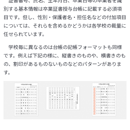
証書番号、氏名、生年月日、卒業日等の卒業者を識
別する基本情報は卒業証書授与台帳に記載する必須項
目です。但し、性別・保護者名・担任名などの付加項目
については、それらを含めるかどうかは各学校の裁量に
任せられています。
学校毎に異なるのは台帳の記帳フォーマットも同様
です。例えば下記の様に、縦書きのものや、横書きのも
の、割印があるものないものなどのパターンがありま
す。