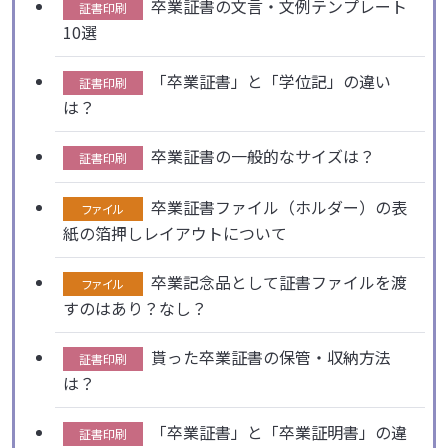
卒業証書の文言・文例テンプレート
証書印刷
10選
「卒業証書」と「学位記」の違い
証書印刷
は？
卒業証書の一般的なサイズは？
証書印刷
卒業証書ファイル（ホルダー）の表
ファイル
紙の箔押しレイアウトについて
卒業記念品として証書ファイルを渡
ファイル
すのはあり？なし？
貰った卒業証書の保管・収納方法
証書印刷
は？
「卒業証書」と「卒業証明書」の違
証書印刷