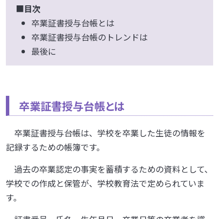
■
目次
卒業証書授与台帳とは
卒業証書授与台帳のトレンドは
最後に
卒業証書授与台帳とは
卒業証書授与台帳は、学校を卒業した生徒の情報を
記録するための帳簿です。
過去の卒業認定の事実を蓄積するための資料として、
学校での作成と保管が、学校教育法で定められていま
す。