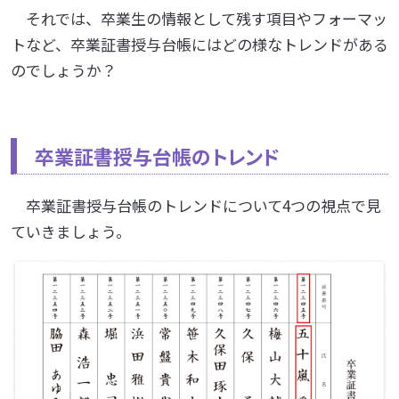
それでは、卒業生の情報として残す項目やフォーマッ
トなど、卒業証書授与台帳にはどの様なトレンドがある
のでしょうか？
卒業証書授与台帳のトレンド
卒業証書授与台帳のトレンドについて4つの視点で見
ていきましょう。